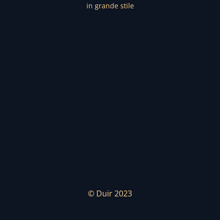
in grande stile
© Duir 2023