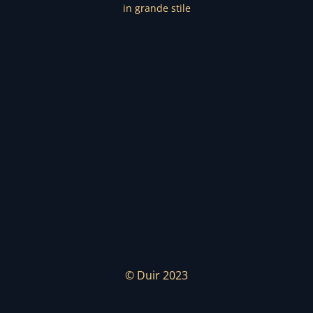
in grande stile
© Duir 2023