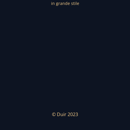
in grande stile
© Duir 2023